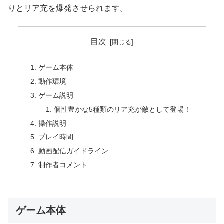
りとリア充を爆発させられます。
目次
ゲーム本体
動作環境
ゲーム説明
個性豊かな5種類のリア充が敵として登場！
操作説明
プレイ時間
動画配信ガイドライン
制作者コメント
ゲーム本体