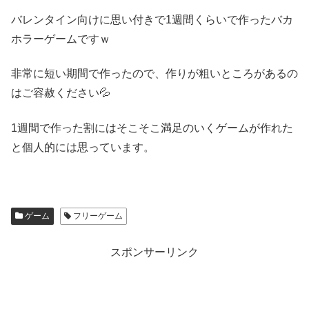
バレンタイン向けに思い付きで1週間くらいで作ったバカ
ホラーゲームですｗ
非常に短い期間で作ったので、作りが粗いところがあるの
はご容赦ください💦
1週間で作った割にはそこそこ満足のいくゲームが作れた
と個人的には思っています。
ゲーム
フリーゲーム
スポンサーリンク