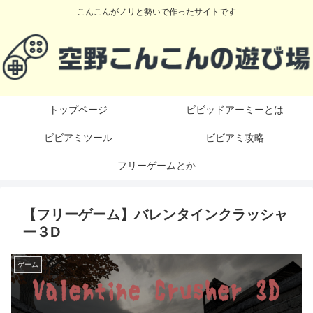
こんこんがノリと勢いで作ったサイトです
トップページ
ビビッドアーミーとは
ビビアミツール
ビビアミ攻略
フリーゲームとか
【フリーゲーム】バレンタインクラッシャ
ー３D
ゲーム