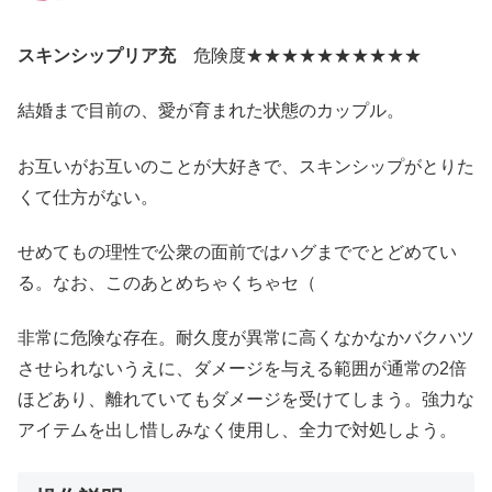
スキンシップリア充
危険度★★★★★★★★★★
結婚まで目前の、愛が育まれた状態のカップル。
お互いがお互いのことが大好きで、スキンシップがとりた
くて仕方がない。
せめてもの理性で公衆の面前ではハグまででとどめてい
る。なお、このあとめちゃくちゃセ（
非常に危険な存在。耐久度が異常に高くなかなかバクハツ
させられないうえに、ダメージを与える範囲が通常の2倍
ほどあり、離れていてもダメージを受けてしまう。強力な
アイテムを出し惜しみなく使用し、全力で対処しよう。