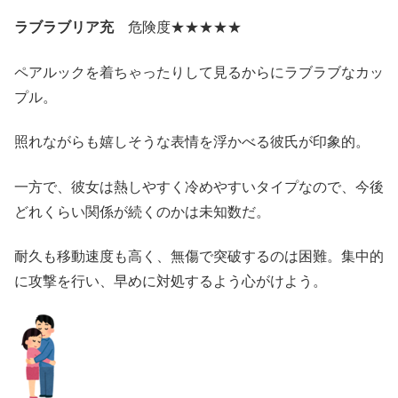
ラブラブリア充
危険度★★★★★
ペアルックを着ちゃったりして見るからにラブラブなカッ
プル。
照れながらも嬉しそうな表情を浮かべる彼氏が印象的。
一方で、彼女は熱しやすく冷めやすいタイプなので、今後
どれくらい関係が続くのかは未知数だ。
耐久も移動速度も高く、無傷で突破するのは困難。集中的
に攻撃を行い、早めに対処するよう心がけよう。