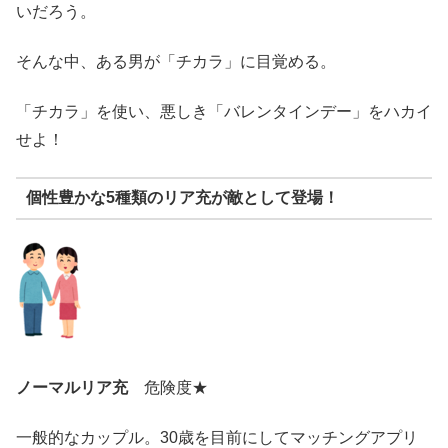
いだろう。
そんな中、ある男が「チカラ」に目覚める。
「チカラ」を使い、悪しき「バレンタインデー」をハカイ
せよ！
個性豊かな5種類のリア充が敵として登場！
ノーマルリア充
危険度★
一般的なカップル。30歳を目前にしてマッチングアプリ