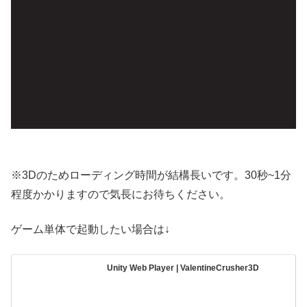
※3Dのためローディング時間が結構長いです。30秒~1分
程度かかりますので気長にお待ちください。
ゲーム単体で起動したい場合は↓
Unity Web Player | ValentineCrusher3D