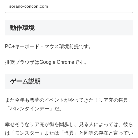
sorano-concon.com
動作環境
PC+キーボード・マウス環境前提です。
推奨ブラウザはGoogle Chromeです。
ゲーム説明
また今年も悪夢のイベントがやってきた！リア充の祭典、
「バレンタインデー」だ。
幸せそうなリア充が街を闊歩し、見る人によっては、彼ら
は「モンスター」または「怪異」と同等の存在と言ってい