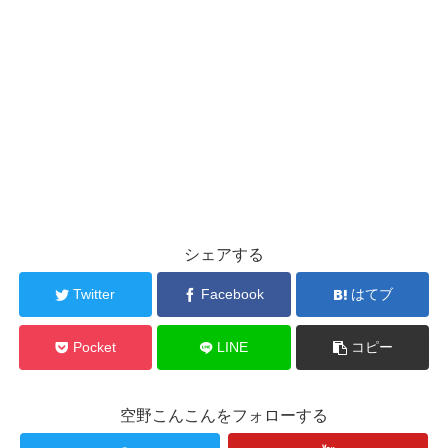
シェアする
Twitter
Facebook
はてブ
Pocket
LINE
コピー
空野こんこんをフォローする