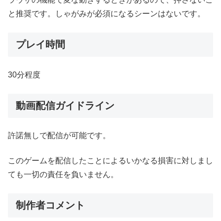
と推奨です。しゃがみが必須になるシーンはないです。
プレイ時間
30分程度
動画配信ガイドライン
許諾無しで配信が可能です。
このゲームを配信したことによるいかなる損害に対しまし
ても一切の責任を負いません。
制作者コメント