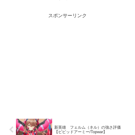
スポンサーリンク
新英雄 フェルム（ネル）の強さ評価
【ビビッドアーミー/Topwar】