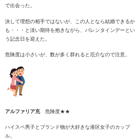
で出会った。
決して理想の相手ではないが、この人となら結婚できるか
も・・・と淡い期待を抱きながら、バレンタインデーとい
う記念日を迎えた。
危険度は小さいが、数が多く群れると厄介なので注意。
アルファリア充
危険度★★
ハイスペ男子とブランド物が大好きな港区女子のカップ
ル。