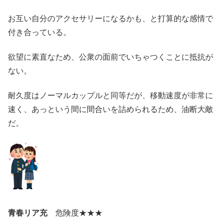
お互い自分のアクセサリーになるかも、と打算的な感情で
付き合っている。
欲望に素直なため、公衆の面前でいちゃつくことに抵抗が
ない。
耐久度はノーマルカップルと同等だが、移動速度が非常に
速く、あっという間に間合いを詰められるため、油断大敵
だ。
青春リア充
危険度★★★