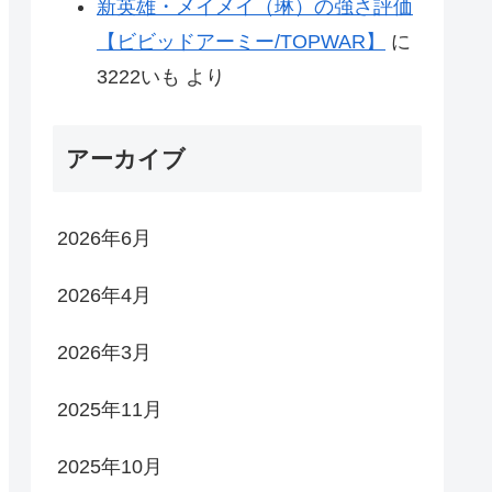
新英雄・メイメイ（琳）の強さ評価
【ビビッドアーミー/TOPWAR】
に
3222いも
より
アーカイブ
2026年6月
2026年4月
2026年3月
2025年11月
2025年10月