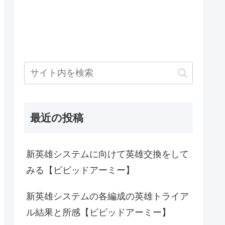
最近の投稿
新英雄システムに向けて英雄交換をして
みる【ビビッドアーミー】
新英雄システムの各編成の英雄トライア
ル結果と所感【ビビッドアーミー】