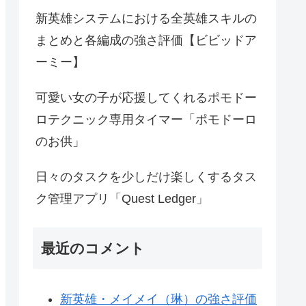
新英雄システムにおける全英雄スキルの
まとめと各編成の強さ評価【ビビッドア
ーミー】
可愛い女の子が応援してくれるポモドー
ロテクニック専用タイマー「ポモドーロ
のお供」
日々のタスクを少しだけ楽しくするタス
ク管理アプリ「Quest Ledger」
最近のコメント
新英雄・メイメイ（琳）の強さ評価