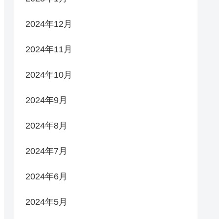
2024年12月
2024年11月
2024年10月
2024年9月
2024年8月
2024年7月
2024年6月
2024年5月