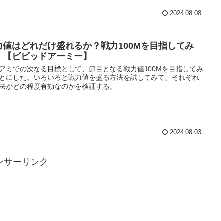
2024.08.08
力値はどれだけ盛れるか？戦力100Mを目指してみ
！【ビビッドアーミー】
アミでの次なる目標として、節目となる戦力値100Mを目指してみ
とにした。いろいろと戦力値を盛る方法を試してみて、それぞれ
法がどの程度有効なのかを検証する。
2024.08.03
ンサーリンク