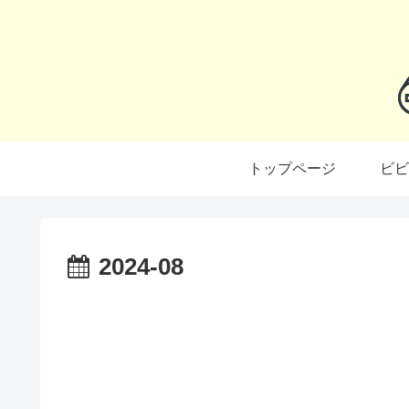
トップページ
ビビ
2024-08