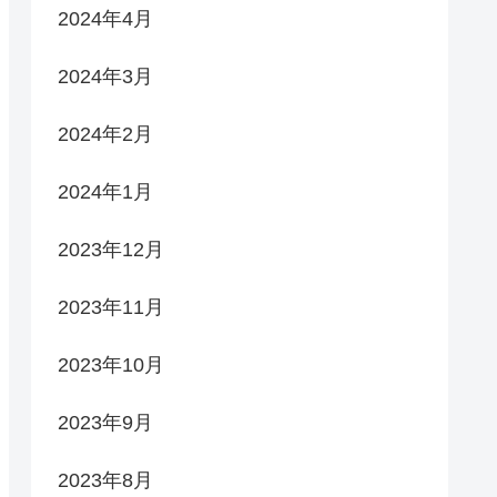
2024年4月
2024年3月
2024年2月
2024年1月
2023年12月
2023年11月
2023年10月
2023年9月
2023年8月