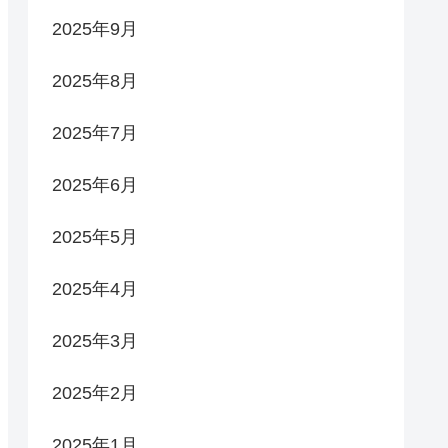
2025年9月
2025年8月
2025年7月
2025年6月
2025年5月
2025年4月
2025年3月
2025年2月
2025年1月