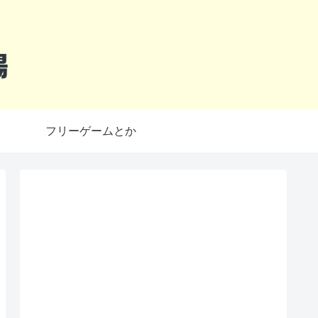
フリーゲームとか