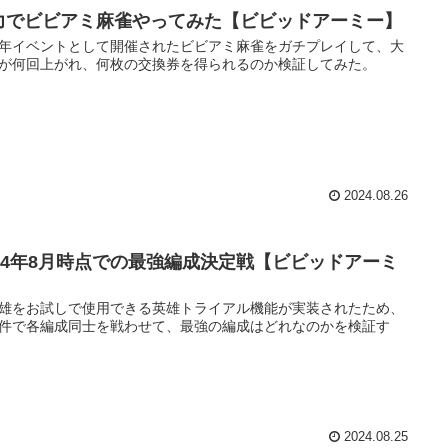
力でビビアミ麻雀やってみた【ビビッドアーミー】
年イベントとして開催されたビビアミ麻雀をガチプレイして、大
が何回上がれ、何枚の交換券を得られるのか検証してみた。
2024.08.26
024年8月時点での最強編成決定戦【ビビッドアーミ
】
雄をお試しで使用できる英雄トライアル機能が実装されたため、
件で各編成同士を戦わせて、最強の編成はどれなのかを検証す
2024.08.25