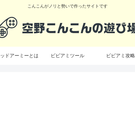
こんこんがノリと勢いで作ったサイトです
ッドアーミーとは
ビビアミツール
ビビアミ攻略