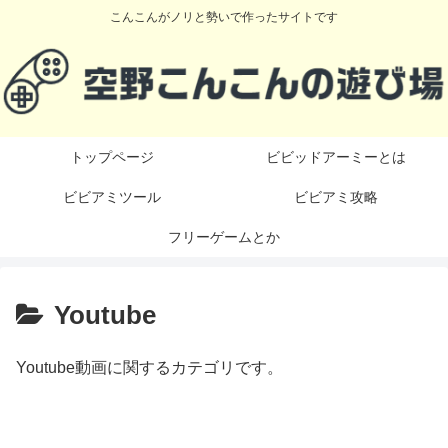
こんこんがノリと勢いで作ったサイトです
トップページ
ビビッドアーミーとは
ビビアミツール
ビビアミ攻略
フリーゲームとか
Youtube
Youtube動画に関するカテゴリです。