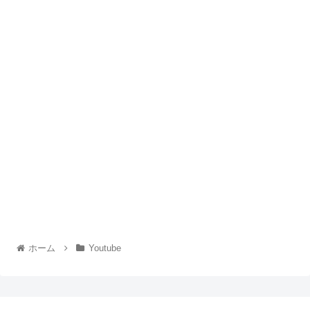
ホーム
Youtube