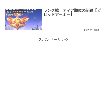
ランク戦 ティア順位の記録【ビ
ビビッドアーミー
ビッドアーミー】
2025.10.05
スポンサーリンク