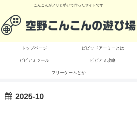
こんこんがノリと勢いで作ったサイトです
トップページ
ビビッドアーミーとは
ビビアミツール
ビビアミ攻略
フリーゲームとか
2025-10