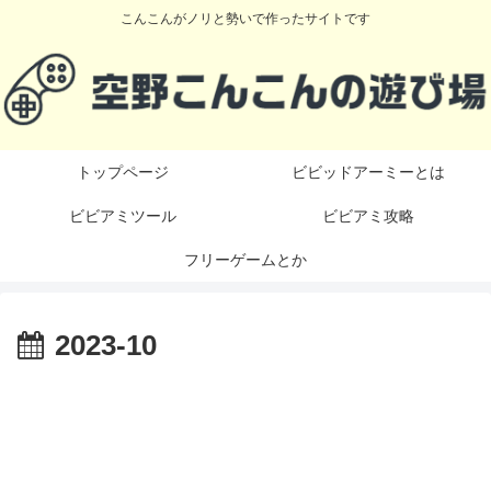
こんこんがノリと勢いで作ったサイトです
トップページ
ビビッドアーミーとは
ビビアミツール
ビビアミ攻略
フリーゲームとか
2023-10