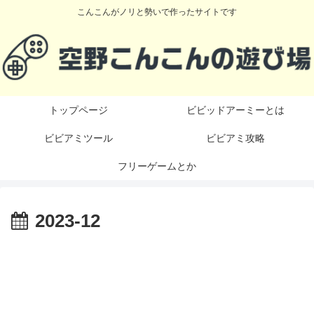
こんこんがノリと勢いで作ったサイトです
トップページ
ビビッドアーミーとは
ビビアミツール
ビビアミ攻略
フリーゲームとか
2023-12