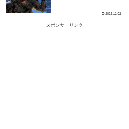
2023.12.02
スポンサーリンク