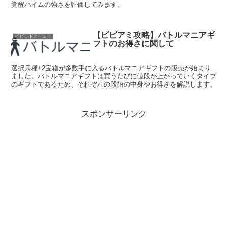
覚醒ハイムの強さを評価してみます。
【ビビアミ攻略】バトルマニアギ
ビビッドアーミー
フトのお得さに関して
選択兵種+2宝箱が多数手に入るバトルマニアギフトの販売が始まり
ました。バトルマニアギフトは買うたびに値段が上がっていくタイプ
のギフトであるため、それぞれの段階の中身やお得さを解説します。
スポンサーリンク