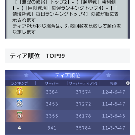
ティア順位 TOP99