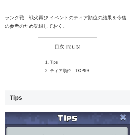
ランク戦 戦火再び イベントのティア順位の結果を今後
の参考のため記録しておく。
目次
Tips
ティア順位 TOP99
Tips