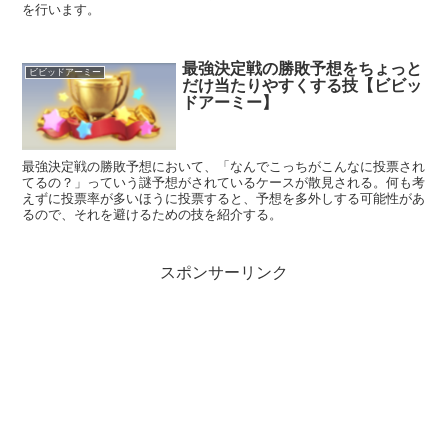
を行います。
最強決定戦の勝敗予想をちょっと
ビビッドアーミー
だけ当たりやすくする技【ビビッ
ドアーミー】
最強決定戦の勝敗予想において、「なんでこっちがこんなに投票され
てるの？」っていう謎予想がされているケースが散見される。何も考
えずに投票率が多いほうに投票すると、予想を多外しする可能性があ
るので、それを避けるための技を紹介する。
スポンサーリンク