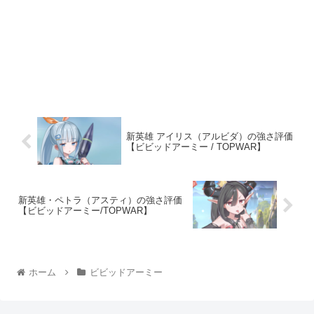
新英雄 アイリス（アルビダ）の強さ評価
【ビビッドアーミー / TOPWAR】
新英雄・ペトラ（アスティ）の強さ評価
【ビビッドアーミー/TOPWAR】
ホーム
ビビッドアーミー