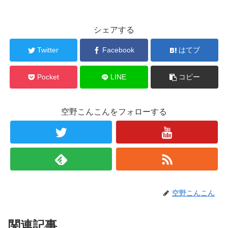
シェアする
Twitter
Facebook
はてブ
Pocket
LINE
コピー
空野こんこんをフォローする
空野こんこん
関連記事