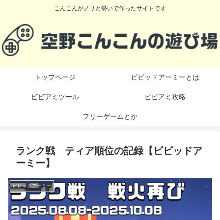
こんこんがノリと勢いで作ったサイトです
トップページ
ビビッドアーミーとは
ビビアミツール
ビビアミ攻略
フリーゲームとか
ランク戦 ティア順位の記録【ビビッドア
ーミー】
ビビッドアーミー