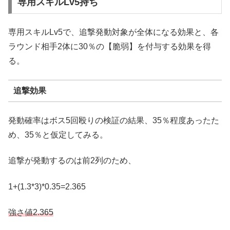
専用スキルLv5持ち
専用スキルLv5で、追撃発動対象が全体になる効果と、各
ラウンド相手2体に30％の【脆弱】を付与する効果を得
る。
追撃効果
発動確率はボス5回殴りの検証の結果、35％程度あったた
め、35％と仮定してみる。
追撃が発動するのは前2列のため、
1+(1.3*3)*0.35=2.365
強さ値2.365