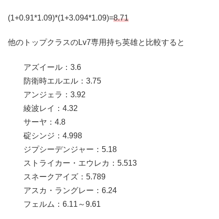
(1+0.91*1.09)*(1+3.094*1.09)=
8.71
他のトップクラスのLv7専用持ち英雄と比較すると
アズイール：3.6
防衛時エルエル：3.75
アンジェラ：3.92
綾波レイ：4.32
サーヤ：4.8
碇シンジ：4.998
ジプシーデンジャー：5.18
ストライカー・エウレカ：5.513
スネークアイズ：5.789
アスカ・ラングレー：6.24
フェルム：6.11～9.61