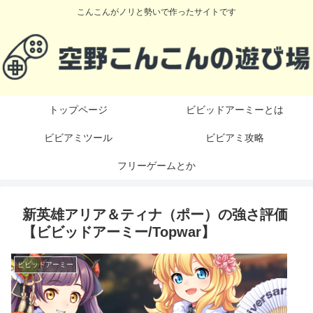
こんこんがノリと勢いで作ったサイトです
トップページ
ビビッドアーミーとは
ビビアミツール
ビビアミ攻略
フリーゲームとか
新英雄アリア＆ティナ（ポー）の強さ評価
【ビビッドアーミー/Topwar】
ビビッドアーミー