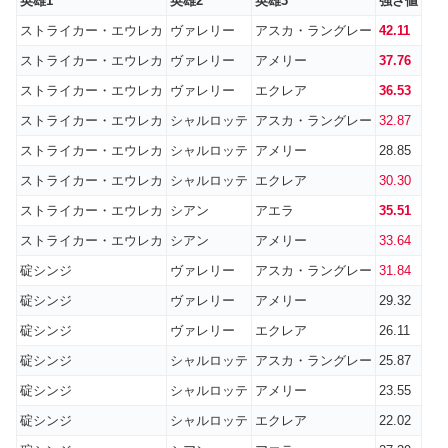
英雄1
英雄2
英雄3
強さ値
ストライカー・エウレカ
ヴァレリー
アスカ・ラングレー
42.11
ストライカー・エウレカ
ヴァレリー
アメリー
37.76
ストライカー・エウレカ
ヴァレリー
エクレア
36.53
ストライカー・エウレカ
シャルロッテ
アスカ・ラングレー
32.87
ストライカー・エウレカ
シャルロッテ
アメリー
28.85
ストライカー・エウレカ
シャルロッテ
エクレア
30.30
ストライカー・エウレカ
シアン
アエラ
35.51
ストライカー・エウレカ
シアン
アメリー
33.64
碇シンジ
ヴァレリー
アスカ・ラングレー
31.84
碇シンジ
ヴァレリー
アメリー
29.32
碇シンジ
ヴァレリー
エクレア
26.11
碇シンジ
シャルロッテ
アスカ・ラングレー
25.87
碇シンジ
シャルロッテ
アメリー
23.55
碇シンジ
シャルロッテ
エクレア
22.02