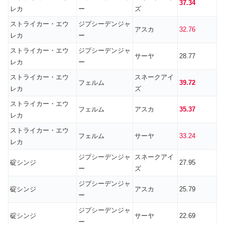
37.34
レカ
ー
ズ
ストライカー・エウ
ジプシーデンジャ
アスカ
32.76
レカ
ー
ストライカー・エウ
ジプシーデンジャ
サーヤ
28.77
レカ
ー
ストライカー・エウ
スネークアイ
フェルム
39.72
レカ
ズ
ストライカー・エウ
フェルム
アスカ
35.37
レカ
ストライカー・エウ
フェルム
サーヤ
33.24
レカ
ジプシーデンジャ
スネークアイ
碇シンジ
27.95
ー
ズ
ジプシーデンジャ
碇シンジ
アスカ
25.79
ー
ジプシーデンジャ
碇シンジ
サーヤ
22.69
ー