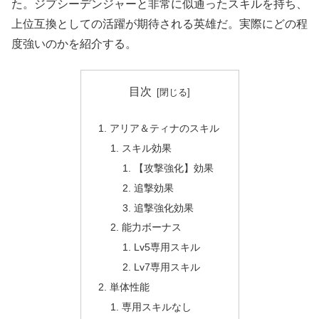
た。ジプシーデンジャーと非常に似通ったスキルを持ち、
上位互換としての活躍が期待される英雄だ。実際にどの程
度強いのかを紹介する。
目次
アリア＆ティナのスキル
スキル効果
【攻撃強化】効果
追撃効果
追撃強化効果
能力ボーナス
Lv5専用スキル
Lv7専用スキル
単体性能
専用スキルなし