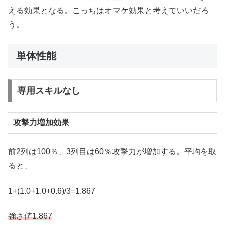
える効果となる。こっちはオマケ効果と考えていいだろ
う。
単体性能
専用スキルなし
攻撃力増加効果
前2列は100％、3列目は60％攻撃力が増加する。平均を取
ると、
1+(1.0+1.0+0.6)/3=1.867
強さ値1.867