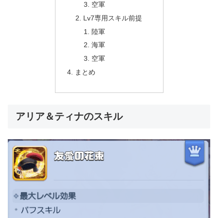
空軍
Lv7専用スキル前提
陸軍
海軍
空軍
まとめ
アリア＆ティナのスキル