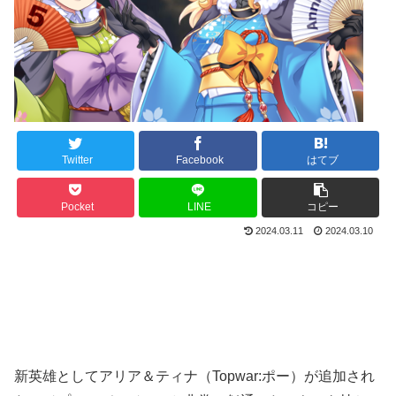
Twitter
Facebook
はてブ
Pocket
LINE
コピー
2024.03.11
2024.03.10
新英雄としてアリア＆ティナ（Topwar:ポー）が追加され