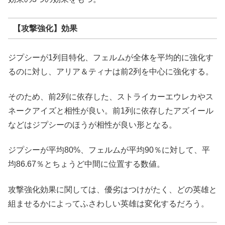
【攻撃強化】効果
ジプシーが1列目特化、フェルムが全体を平均的に強化す
るのに対し、アリア＆ティナは前2列を中心に強化する。
そのため、前2列に依存した、ストライカーエウレカやス
ネークアイズと相性が良い。前1列に依存したアズイール
などはジプシーのほうが相性が良い形となる。
ジプシーが平均80%、フェルムが平均90％に対して、平
均86.67％とちょうど中間に位置する数値。
攻撃強化効果に関しては、優劣はつけがたく、どの英雄と
組ませるかによってふさわしい英雄は変化するだろう。