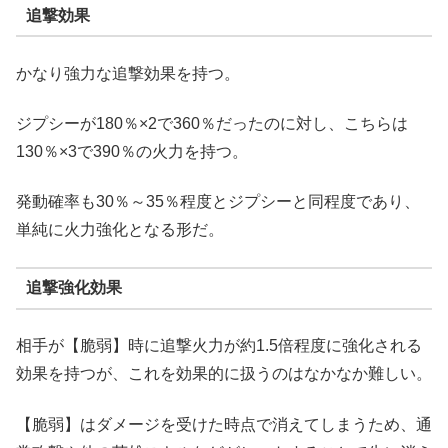
追撃効果
かなり強力な追撃効果を持つ。
ジプシーが180％×2で360％だったのに対し、こちらは
130％×3で390％の火力を持つ。
発動確率も30％～35％程度とジプシーと同程度であり、
単純に火力強化となる形だ。
追撃強化効果
相手が【脆弱】時に追撃火力が約1.5倍程度に強化される
効果を持つが、これを効果的に扱うのはなかなか難しい。
【脆弱】はダメージを受けた時点で消えてしまうため、通