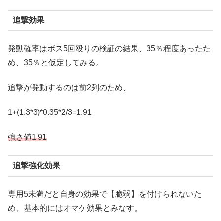
追撃効果
発動確率はボス5回殴りの検証の結果、35％程度あったた
め、35％と仮定してみる。
追撃が発動するのは前2列のため、
1+(1.3*3)*0.35*2/3=1.91
強さ値1.
91
追撃強化効果
専用5未満だと自身の効果で【脆弱】を付けられないた
め、基本的にはオマケ効果とみなす。