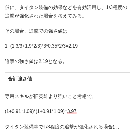
仮に、タイタン装備の効果などを有効活用し、1/3程度の
追撃が強化された場合を考えてみる。
その場合、追撃での強さ値は
1+(1.3/3+1.9*2/3)*3*0.35*2/3=2.19
追撃の強さ値は2.19となる。
合計強さ値
専用スキルが旧英雄より強いこと考慮で、
(1+0.91*1.09)*(1+0.91*1.09)=
3.97
タイタン装備等で1/3程度の追撃が強化される場合は、