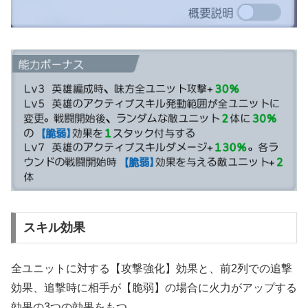
スキル効果
全ユニットに対する【攻撃強化】効果と、前2列での追撃
効果、追撃時に相手が【脆弱】の場合に火力がアップする
効果の3つの効果をもつ。