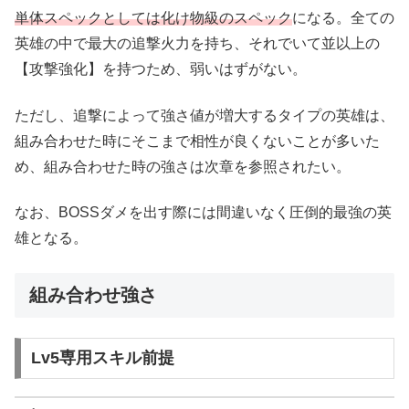
単体スペックとしては化け物級のスペック
になる。全ての
英雄の中で最大の追撃火力を持ち、それでいて並以上の
【攻撃強化】を持つため、弱いはずがない。
ただし、追撃によって強さ値が増大するタイプの英雄は、
組み合わせた時にそこまで相性が良くないことが多いた
め、組み合わせた時の強さは次章を参照されたい。
なお、BOSSダメを出す際には間違いなく圧倒的最強の英
雄となる。
組み合わせ強さ
Lv5専用スキル前提