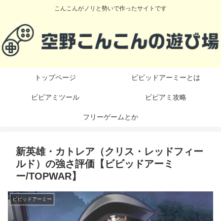
こんこんがノリと勢いで作ったサイトです
トップページ
ビビッドアーミーとは
ビビアミツール
ビビアミ攻略
フリーゲームとか
新英雄・カトレア（クリス・レッドフィー
ルド）の強さ評価【ビビッドアーミ
ー/TOPWAR】
ビビッドアーミー