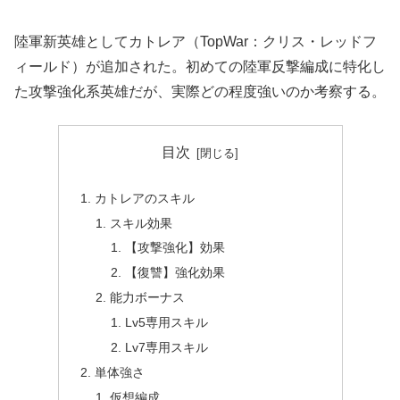
陸軍新英雄としてカトレア（TopWar：クリス・レッドフ
ィールド）が追加された。初めての陸軍反撃編成に特化し
た攻撃強化系英雄だが、実際どの程度強いのか考察する。
目次
カトレアのスキル
スキル効果
【攻撃強化】効果
【復讐】強化効果
能力ボーナス
Lv5専用スキル
Lv7専用スキル
単体強さ
仮想編成