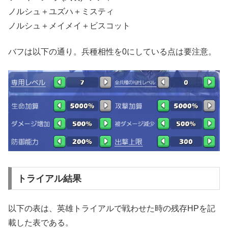
ノルシュ＋ユズハ＋ミスティ
ノルシュ＋メイメイ＋ビスコット
バフは以下の通り。兵種相性を0にしている点は要注意。
トライアル結果
以下の表は、英雄トライアルで戦わせた時の残存HPを記
載した表である。