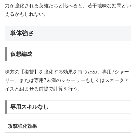
力が強化される英雄たちと比べると、若干地味な効果とい
えるかもしれない。
単体強さ
仮想編成
味方の【復讐】を強化する効果を持つため、専用7シャー
リー、または専用7未満のシャーリーもしくはスネークア
イズと組ませる前提で計算を行う。
専用スキルなし
攻撃強化効果