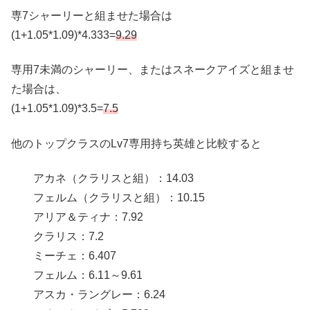
専7シャーリーと組ませた場合は
(1+1.05*1.09)*4.333=
9.29
専用7未満のシャーリー、またはスネークアイズと組ませ
た場合は、
(1+1.05*1.09)*3.5=
7.5
他のトップクラスのLv7専用持ち英雄と比較すると
アカネ（クラリスと組）：14.03
フェルム（クラリスと組）：10.15
アリア＆ティナ：7.92
クラリス：7.2
ミーチェ：6.407
フェルム：6.11～9.61
アスカ・ラングレー：6.24