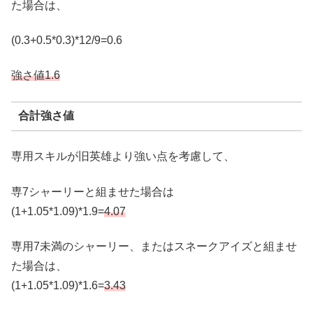
た場合は、
(0.3+0.5*0.3)*12/9=0.6
強さ値1.6
合計強さ値
専用スキルが旧英雄より強い点を考慮して、
専7シャーリーと組ませた場合は
(1+1.05*1.09)*1.9=
4.07
専用7未満のシャーリー、またはスネークアイズと組ませ
た場合は、
(1+1.05*1.09)*1.6=
3.43