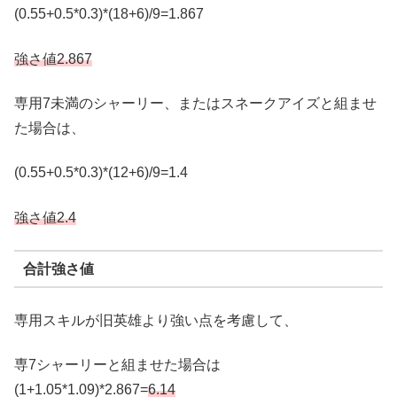
(0.55+0.5*0.3)*(18+6)/9=1.867
強さ値2.867
専用7未満のシャーリー、またはスネークアイズと組ませ
た場合は、
(0.55+0.5*0.3)*(12+6)/9=1.4
強さ値2.4
合計強さ値
専用スキルが旧英雄より強い点を考慮して、
専7シャーリーと組ませた場合は
(1+1.05*1.09)*2.867=
6.14