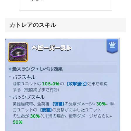
カトレアのスキル