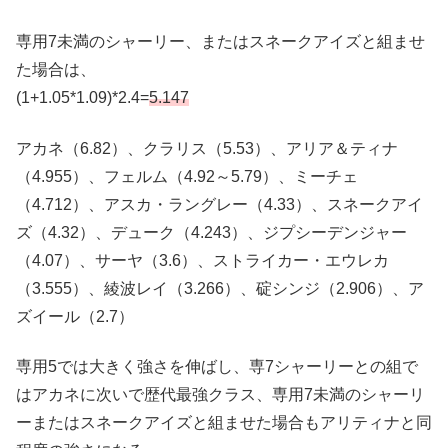
専用7未満のシャーリー、またはスネークアイズと組ませ
た場合は、
(1+1.05*1.09)*2.4=
5.147
アカネ（6.82）、クラリス（5.53）、アリア＆ティナ
（4.955）、フェルム（4.92～5.79）、ミーチェ
（4.712）、アスカ・ラングレー（4.33）、スネークアイ
ズ（4.32）、デューク（4.243）、ジプシーデンジャー
（4.07）、サーヤ（3.6）、ストライカー・エウレカ
（3.555）、綾波レイ（3.266）、碇シンジ（2.906）、ア
ズイール（2.7）
専用5では大きく強さを伸ばし、専7シャーリーとの組で
はアカネに次いで歴代最強クラス、専用7未満のシャーリ
ーまたはスネークアイズと組ませた場合もアリティナと同