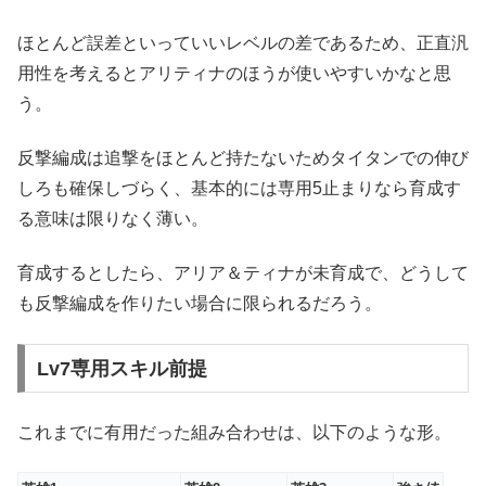
ほとんど誤差といっていいレベルの差であるため、正直汎
用性を考えるとアリティナのほうが使いやすいかなと思
う。
反撃編成は追撃をほとんど持たないためタイタンでの伸び
しろも確保しづらく、基本的には専用5止まりなら育成す
る意味は限りなく薄い。
育成するとしたら、アリア＆ティナが未育成で、どうして
も反撃編成を作りたい場合に限られるだろう。
Lv7専用スキル前提
これまでに有用だった組み合わせは、以下のような形。