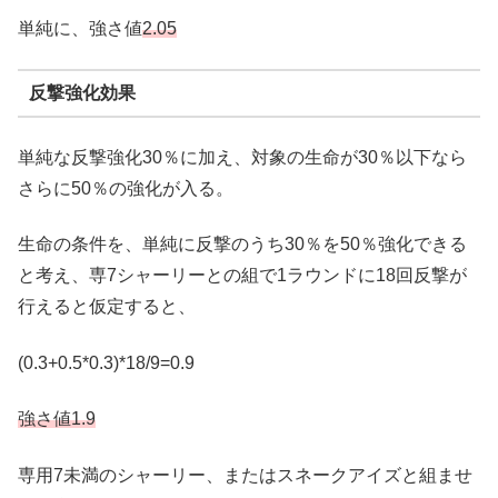
単純に、強さ値
2.05
反撃強化効果
単純な反撃強化30％に加え、対象の生命が30％以下なら
さらに50％の強化が入る。
生命の条件を、単純に反撃のうち30％を50％強化できる
と考え、専7シャーリーとの組で1ラウンドに18回反撃が
行えると仮定すると、
(0.3+0.5*0.3)*18/9=0.9
強さ値1.9
専用7未満のシャーリー、またはスネークアイズと組ませ