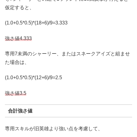
仮定すると、
(1.0+0.5*0.5)*(18+6)/9=3.333
強さ値4.333
専用7未満のシャーリー、またはスネークアイズと組ませ
た場合は、
(1.0+0.5*0.5)*(12+6)/9=2.5
強さ値3.5
合計強さ値
専用スキルが旧英雄より強い点を考慮して、