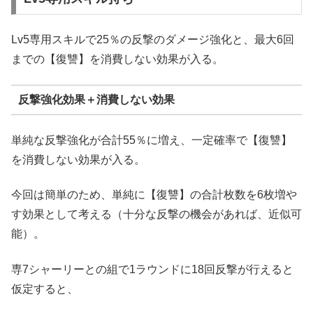
Lv5専用スキルで25％の反撃のダメージ強化と、最大6回
までの【復讐】を消費しない効果が入る。
反撃強化効果＋消費しない効果
単純な反撃強化が合計55％に増え、一定確率で【復讐】
を消費しない効果が入る。
今回は簡単のため、単純に【復讐】の合計枚数を6枚増や
す効果として考える（十分な反撃の機会があれば、近似可
能）。
専7シャーリーとの組で1ラウンドに18回反撃が行えると
仮定すると、