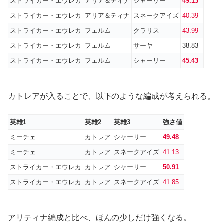
ストライカー・エウレカ
アリア＆ティナ
シャーリー
49.13
ストライカー・エウレカ
アリア＆ティナ
スネークアイズ
40.39
ストライカー・エウレカ
フェルム
クラリス
43.99
ストライカー・エウレカ
フェルム
サーヤ
38.83
ストライカー・エウレカ
フェルム
シャーリー
45.43
カトレアが入ることで、以下のような編成が考えられる。
英雄1
英雄2
英雄3
強さ値
ミーチェ
カトレア
シャーリー
49.48
ミーチェ
カトレア
スネークアイズ
41.13
ストライカー・エウレカ
カトレア
シャーリー
50.91
ストライカー・エウレカ
カトレア
スネークアイズ
41.85
アリティナ編成と比べ、ほんの少しだけ強くなる。