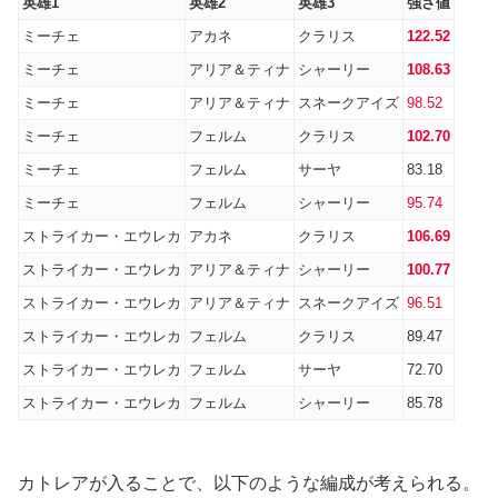
英雄1
英雄2
英雄3
強さ値
ミーチェ
アカネ
クラリス
122.52
ミーチェ
アリア＆ティナ
シャーリー
108.63
ミーチェ
アリア＆ティナ
スネークアイズ
98.52
ミーチェ
フェルム
クラリス
102.70
ミーチェ
フェルム
サーヤ
83.18
ミーチェ
フェルム
シャーリー
95.74
ストライカー・エウレカ
アカネ
クラリス
106.69
ストライカー・エウレカ
アリア＆ティナ
シャーリー
100.77
ストライカー・エウレカ
アリア＆ティナ
スネークアイズ
96.51
ストライカー・エウレカ
フェルム
クラリス
89.47
ストライカー・エウレカ
フェルム
サーヤ
72.70
ストライカー・エウレカ
フェルム
シャーリー
85.78
カトレアが入ることで、以下のような編成が考えられる。