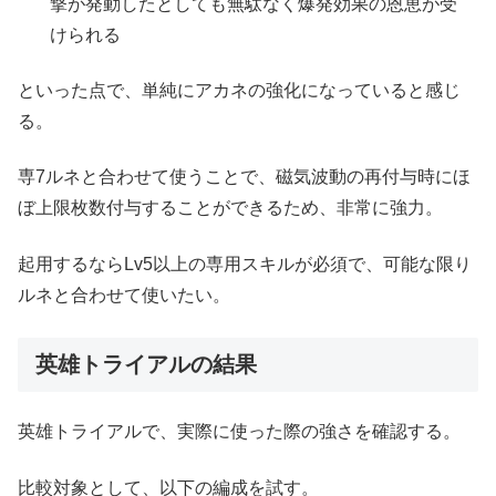
撃が発動したとしても無駄なく爆発効果の恩恵が受
けられる
といった点で、単純にアカネの強化になっていると感じ
る。
専7ルネと合わせて使うことで、磁気波動の再付与時にほ
ぼ上限枚数付与することができるため、非常に強力。
起用するならLv5以上の専用スキルが必須で、可能な限り
ルネと合わせて使いたい。
英雄トライアルの結果
英雄トライアルで、実際に使った際の強さを確認する。
比較対象として、以下の編成を試す。