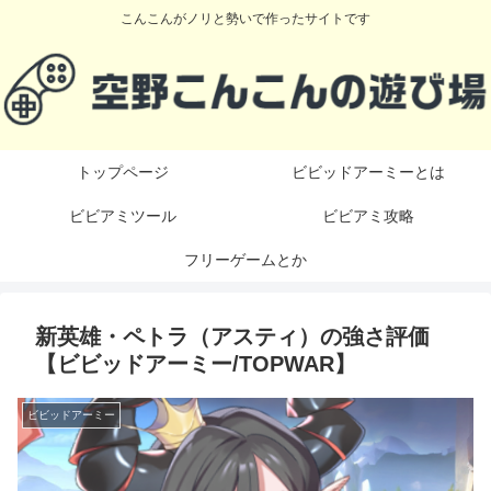
こんこんがノリと勢いで作ったサイトです
トップページ
ビビッドアーミーとは
ビビアミツール
ビビアミ攻略
フリーゲームとか
新英雄・ペトラ（アスティ）の強さ評価
【ビビッドアーミー/TOPWAR】
ビビッドアーミー