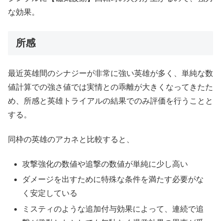
な効果。
所感
最近英雄間のシナジーが非常に強い英雄が多く、単純な数
値計算での強さ値では実情との乖離が大きくなってきたた
め、所感と英雄トライアルの結果でのみ評価を行うことと
する。
同枠の英雄のアカネと比較すると、
攻撃強化の数値や追撃の数値が単純に少し高い
ダメージを出すために特殊な条件を満たす必要がな
く安定している
ミスティのような追加付与効果によって、連続で追