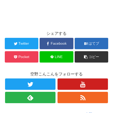
シェアする
Twitter
Facebook
はてブ
Pocket
LINE
コピー
空野こんこんをフォローする