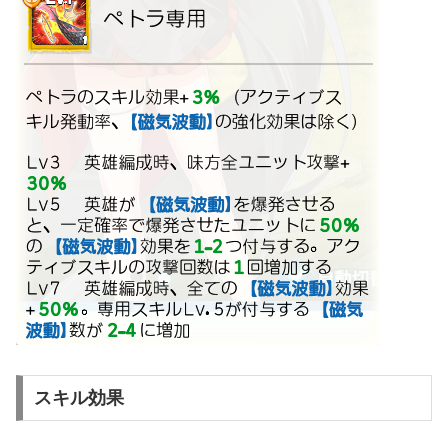
スキル効果