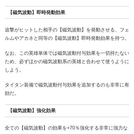
【磁気波動】即時発動効果
追撃がヒットした相手の【磁気波動】を発動させる、フェ
ルムやアカネと同等の【磁気波動】即時発動効果を持つ。
なお、この英雄単体では磁気波動付与効果を一切持たない
ため、必ずほかの磁気波動系の英雄と合わせて使うように
しよう。
タイタン装備で磁気波動付与効果を追加するのも非常に有
効だ。
【磁気波動】強化効果
全ての【磁気波動】の効果を+70％強化する非常に強力な