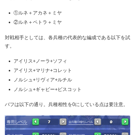
①ルネ＋アカネ＋ミヤ
②ルネ＋ペトラ＋ミヤ
対戦相手としては、各兵種の代表的な編成である以下を試
す。
アイリス+ノーラ+ソフィ
アイリス+マリナ+コレット
ノルシュ+リヴィア+ルチル
ノルシュ+ギャビー+ビスコット
バフは以下の通り。兵種相性を0にしている点は要注意。