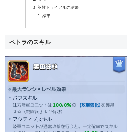
英雄トライアルの結果
結果
ペトラのスキル