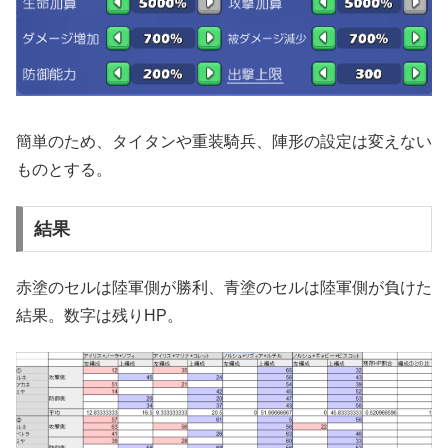
簡単のため、タイタンや重装騎兵、陣形の設定は変えない
ものとする。
結果
赤塗のセルは陸軍側が勝利、青塗のセルは陸軍側が負けた
結果。数字は残りHP。