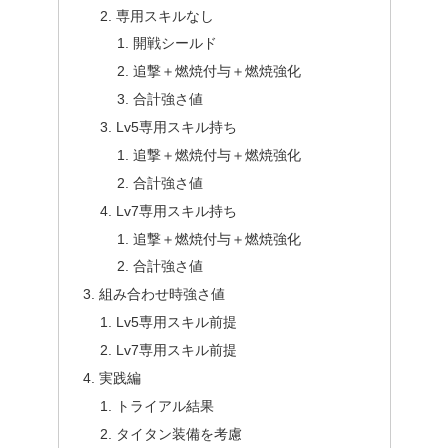
専用スキルなし
開戦シールド
追撃＋燃焼付与＋燃焼強化
合計強さ値
Lv5専用スキル持ち
追撃＋燃焼付与＋燃焼強化
合計強さ値
Lv7専用スキル持ち
追撃＋燃焼付与＋燃焼強化
合計強さ値
組み合わせ時強さ値
Lv5専用スキル前提
Lv7専用スキル前提
実践編
トライアル結果
タイタン装備を考慮