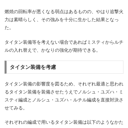
燃焼の回転率が悪くなる弱点はあるものの、やはり追撃火
力は素晴らしく、その強みを十分に生かした結果となっ
た。
タイタン装備等を考えない場合であればミスティからルチ
ルの入れ替えで、かなりの強化が期待できる。
タイタン装備を考慮
タイタン装備の影響度を図るため、それぞれ最適と思われ
るタイタン装備を装備させたうえでノルシュ・ユズハ・ミ
スティ編成とノルシュ・ユズハ・ルチル編成を直接対決さ
せてみる。
それぞれの編成で用いるタイタン装備は以下のようなかた