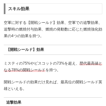
スキル効果
空軍に対する【開戦シールド】効果、空軍での追撃効果、
追撃時の燃焼付与効果、燃焼の発動数に応じた燃焼強化効
果の4つの効果を持つ。
【開戦シールド】効果
ミスティの75%やビスコットの73%を超え、
歴代最高値と
なる78%の開戦シールド
を持つ。
開戦シールドの効果だけ見れば、最高位の開戦シールド英
雄といえる。
追撃効果