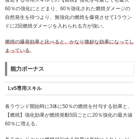
60％の強化にとどまり、60％強化された燃焼ダメージの
自然発生を待つより、無強化の燃焼を爆発させて1ラウン
ドに2回燃焼ダメージを入れられる方が強い。
燃焼の爆発効果と比べると、かなり微妙な効果になってし
まっている
。
能力ボーナス
Lv5専用スキル
各ラウンド開始時に3体に50％の燃焼を付与する効果と、
【燃焼】強化効果が燃焼発動5回ごとに20％強化の最大値
60％に増える。