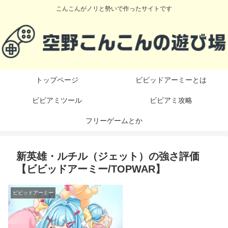
こんこんがノリと勢いで作ったサイトです
トップページ
ビビッドアーミーとは
ビビアミツール
ビビアミ攻略
フリーゲームとか
新英雄・ルチル（ジェット）の強さ評価
【ビビッドアーミー/TOPWAR】
ビビッドアーミー