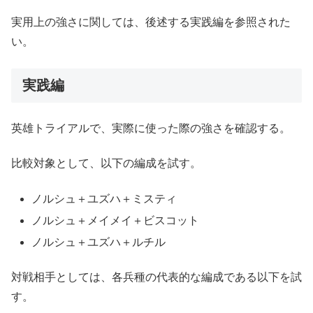
実用上の強さに関しては、後述する実践編を参照された
い。
実践編
英雄トライアルで、実際に使った際の強さを確認する。
比較対象として、以下の編成を試す。
ノルシュ＋ユズハ＋ミスティ
ノルシュ＋メイメイ＋ビスコット
ノルシュ＋ユズハ＋ルチル
対戦相手としては、各兵種の代表的な編成である以下を試
す。