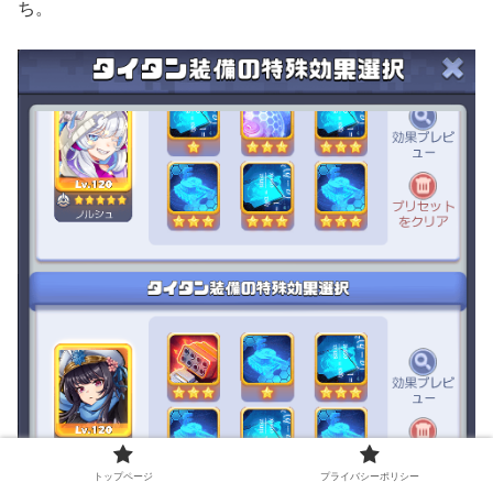
ち。
トップページ
プライバシーポリシー