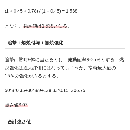
(1 + 0.45 + 0.78) / (1 + 0.45) = 1.538
となり、
強さ値は1.538となる
。
追撃＋燃焼付与＋燃焼強化
追撃は常時9体に当たるとし、発動確率を35％とする。燃
焼強化は過大評価にはなってしまうが、常時最大値の
15％の強化が入るとする。
50*9*0.35+30*9/9+128.33*0.15=206.75
強さ値3.07
合計強さ値