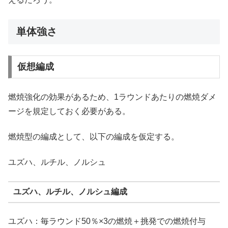
単体強さ
仮想編成
燃焼強化の効果があるため、1ラウンドあたりの燃焼ダメ
ージを規定しておく必要がある。
燃焼型の編成として、以下の編成を仮定する。
ユズハ、ルチル、ノルシュ
ユズハ、ルチル、ノルシュ編成
ユズハ：毎ラウンド50％×3の燃焼＋挑発での燃焼付与