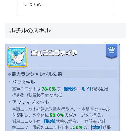
まとめ
ルチルのスキル