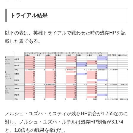
トライアル結果
以下の表は、英雄トライアルで戦わせた時の残存HPを記
載した表である。
ノルシュ・ユズハ・ミスティが残存HP割合が1.755なのに
対し、ノルシュ・ユズハ・ルチルは残存HP割合が3.174
と、1.8倍もの戦果を挙げた。