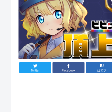
Twitter
Facebook
はてブ