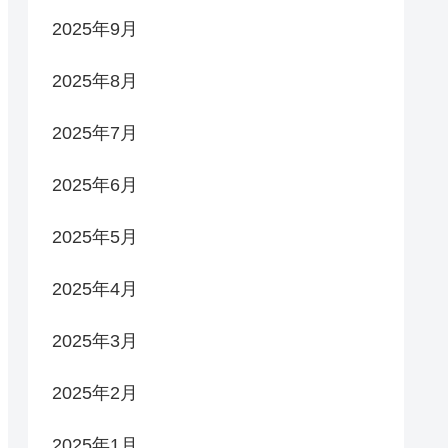
2025年9月
2025年8月
2025年7月
2025年6月
2025年5月
2025年4月
2025年3月
2025年2月
2025年1月