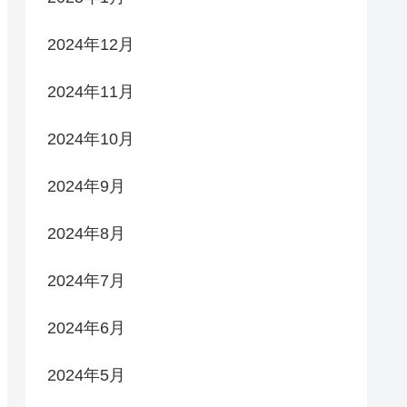
2024年12月
2024年11月
2024年10月
2024年9月
2024年8月
2024年7月
2024年6月
2024年5月