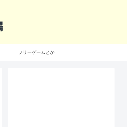
フリーゲームとか