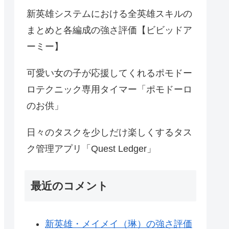
新英雄システムにおける全英雄スキルの
まとめと各編成の強さ評価【ビビッドア
ーミー】
可愛い女の子が応援してくれるポモドー
ロテクニック専用タイマー「ポモドーロ
のお供」
日々のタスクを少しだけ楽しくするタス
ク管理アプリ「Quest Ledger」
最近のコメント
新英雄・メイメイ（琳）の強さ評価