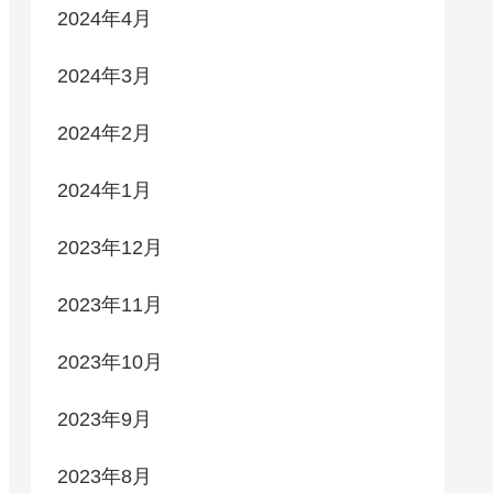
2024年4月
2024年3月
2024年2月
2024年1月
2023年12月
2023年11月
2023年10月
2023年9月
2023年8月