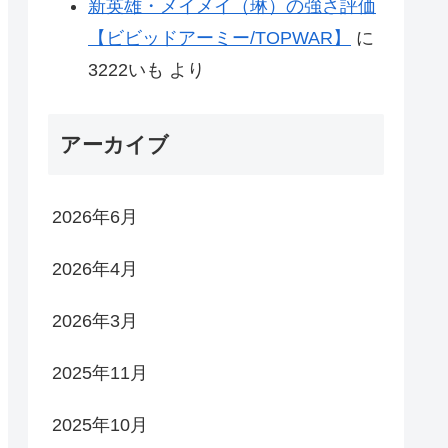
新英雄・メイメイ（琳）の強さ評価
【ビビッドアーミー/TOPWAR】
に
3222いも
より
アーカイブ
2026年6月
2026年4月
2026年3月
2025年11月
2025年10月