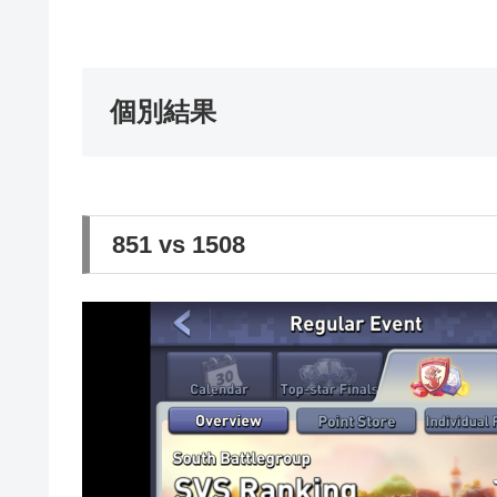
個別結果
851 vs 1508