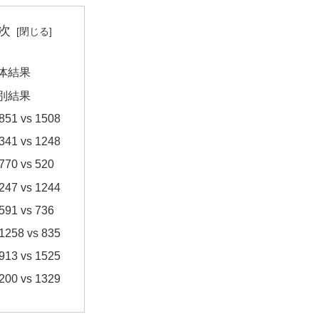
次
体結果
別結果
851 vs 1508
341 vs 1248
770 vs 520
247 vs 1244
591 vs 736
1258 vs 835
913 vs 1525
200 vs 1329