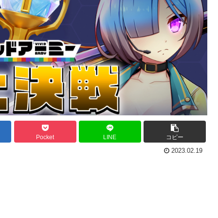
Pocket
LINE
コピー
2023.02.19