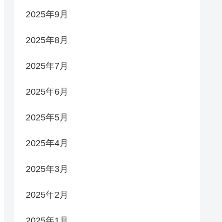
2025年9月
2025年8月
2025年7月
2025年6月
2025年5月
2025年4月
2025年3月
2025年2月
2025年1月