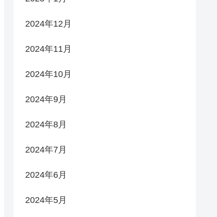
2024年12月
2024年11月
2024年10月
2024年9月
2024年8月
2024年7月
2024年6月
2024年5月