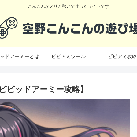
こんこんがノリと勢いで作ったサイトです
ッドアーミーとは
ビビアミツール
ビビアミ攻略
ビビッドアーミー攻略】