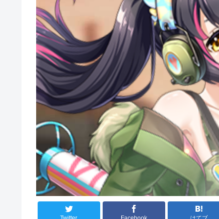
Twitter
Facebook
はてブ