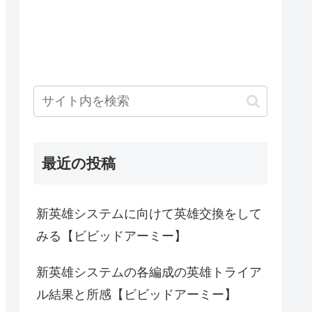
最近の投稿
新英雄システムに向けて英雄交換をして
みる【ビビッドアーミー】
新英雄システムの各編成の英雄トライア
ル結果と所感【ビビッドアーミー】