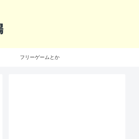
フリーゲームとか