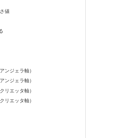
さ値
る
アンジェラ軸）
アンジェラ軸）
クリエッタ軸）
クリエッタ軸）