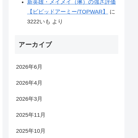
新英雄・メイメイ（琳）の強さ評価
【ビビッドアーミー/TOPWAR】
に
3222いも
より
アーカイブ
2026年6月
2026年4月
2026年3月
2025年11月
2025年10月