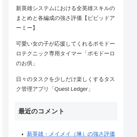
新英雄システムにおける全英雄スキルの
まとめと各編成の強さ評価【ビビッドア
ーミー】
可愛い女の子が応援してくれるポモドー
ロテクニック専用タイマー「ポモドーロ
のお供」
日々のタスクを少しだけ楽しくするタス
ク管理アプリ「Quest Ledger」
最近のコメント
新英雄・メイメイ（琳）の強さ評価