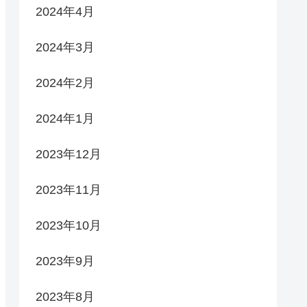
2024年4月
2024年3月
2024年2月
2024年1月
2023年12月
2023年11月
2023年10月
2023年9月
2023年8月