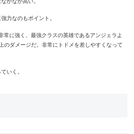
はなかなか高い。
に強力なのもポイント。
ても非常に強く、最強クラスの英雄であるアンジェラよ
以上のダメージだ。非常にトドメを差しやすくなって
っていく。