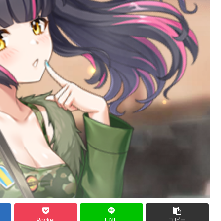
Pocket
LINE
コピー