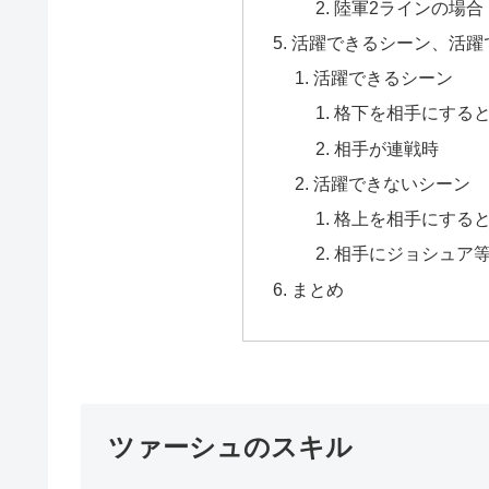
陸軍2ラインの場合
活躍できるシーン、活躍
活躍できるシーン
格下を相手にする
相手が連戦時
活躍できないシーン
格上を相手にする
相手にジョシュア
まとめ
ツァーシュのスキル