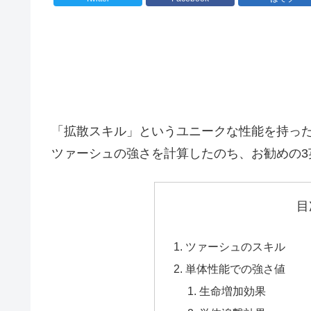
「拡散スキル」というユニークな性能を持っ
ツァーシュの強さを計算したのち、お勧めの3
目
ツァーシュのスキル
単体性能での強さ値
生命増加効果