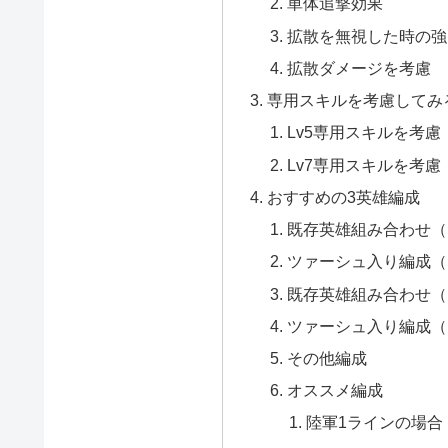
単体追撃効果
拡散を無視した時の強
拡散ダメージを考慮
専用スキルを考慮してみ
Lv5専用スキルを考慮
Lv7専用スキルを考慮
おすすめの3英雄編成
既存英雄組み合わせ（
ツァーシュ入り編成（
既存英雄組み合わせ（
ツァーシュ入り編成（
その他編成
オススメ編成
陸軍1ラインの場合