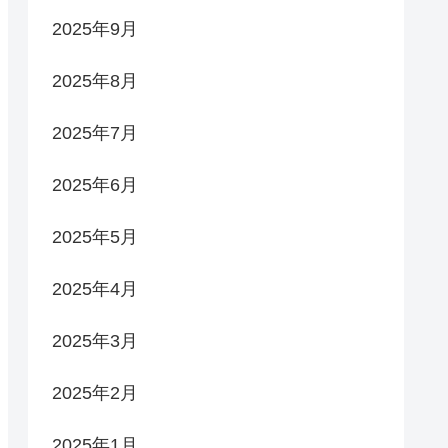
2025年9月
2025年8月
2025年7月
2025年6月
2025年5月
2025年4月
2025年3月
2025年2月
2025年1月