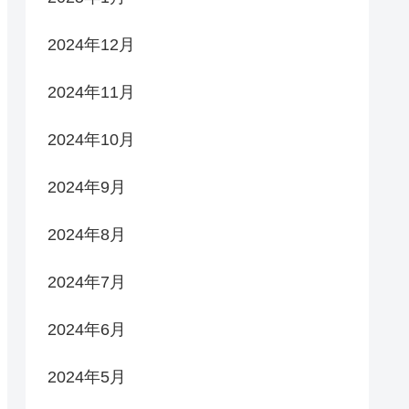
2024年12月
2024年11月
2024年10月
2024年9月
2024年8月
2024年7月
2024年6月
2024年5月