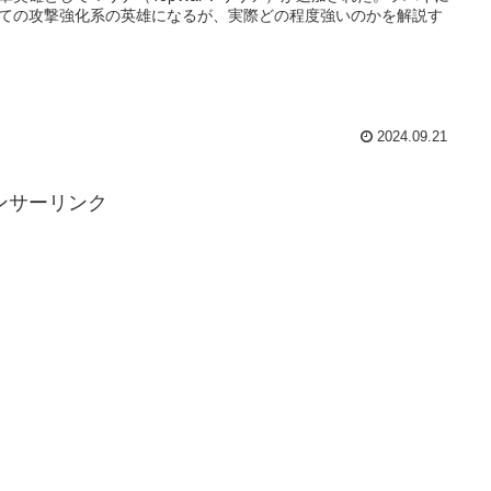
ての攻撃強化系の英雄になるが、実際どの程度強いのかを解説す
2024.09.21
ンサーリンク