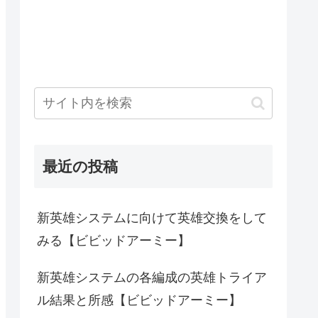
最近の投稿
新英雄システムに向けて英雄交換をして
みる【ビビッドアーミー】
新英雄システムの各編成の英雄トライア
ル結果と所感【ビビッドアーミー】