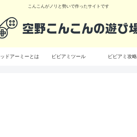
こんこんがノリと勢いで作ったサイトです
ッドアーミーとは
ビビアミツール
ビビアミ攻略