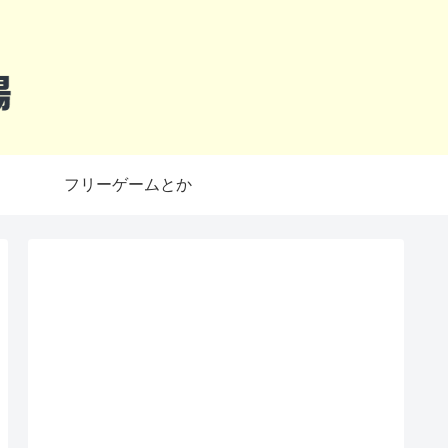
フリーゲームとか