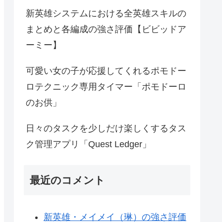
新英雄システムにおける全英雄スキルの
まとめと各編成の強さ評価【ビビッドア
ーミー】
可愛い女の子が応援してくれるポモドー
ロテクニック専用タイマー「ポモドーロ
のお供」
日々のタスクを少しだけ楽しくするタス
ク管理アプリ「Quest Ledger」
最近のコメント
新英雄・メイメイ（琳）の強さ評価