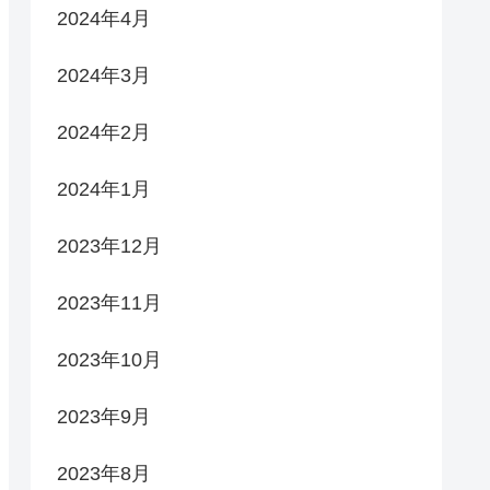
2024年4月
2024年3月
2024年2月
2024年1月
2023年12月
2023年11月
2023年10月
2023年9月
2023年8月