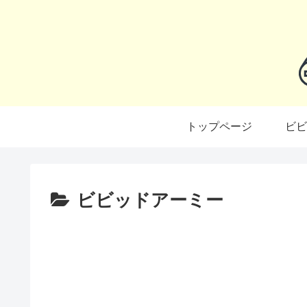
トップページ
ビビ
ビビッドアーミー