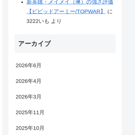
新英雄・メイメイ（琳）の強さ評価
【ビビッドアーミー/TOPWAR】
に
3222いも
より
アーカイブ
2026年6月
2026年4月
2026年3月
2025年11月
2025年10月