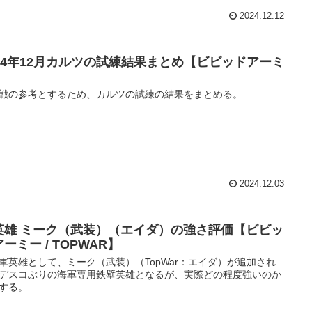
2024.12.12
024年12月カルツの試練結果まとめ【ビビッドアーミ
】
戦の参考とするため、カルツの試練の結果をまとめる。
2024.12.03
英雄 ミーク（武装）（エイダ）の強さ評価【ビビッ
ーミー / TOPWAR】
軍英雄として、ミーク（武装）（TopWar：エイダ）が追加され
デスコぶりの海軍専用鉄壁英雄となるが、実際どの程度強いのか
する。