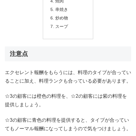
焼肉
串焼き
炒め物
スープ
注意点
エクセレント報酬をもらうには、料理のタイプが合ってい
ることに加え、料理ランクも合っている必要があります。
☆3の顧客には橙色の料理を、☆2の顧客には紫の料理を
提供しましょう。
☆3の顧客に青色の料理を提供すると、タイプが合ってい
てもノーマル報酬になってしまうので気をつけましょう。