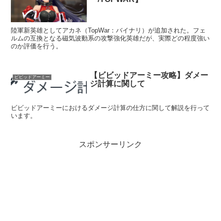
陸軍新英雄としてアカネ（TopWar：バイナリ）が追加された。フェ
ルムの互換となる磁気波動系の攻撃強化英雄だが、実際どの程度強い
のか評価を行う。
【ビビッドアーミー攻略】ダメー
ビビッドアーミー
ジ計算に関して
ビビッドアーミーにおけるダメージ計算の仕方に関して解説を行って
います。
スポンサーリンク