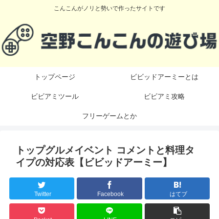
こんこんがノリと勢いで作ったサイトです
トップページ
ビビッドアーミーとは
ビビアミツール
ビビアミ攻略
フリーゲームとか
トップグルメイベント コメントと料理タ
イプの対応表【ビビッドアーミー】
Twitter
Facebook
はてブ