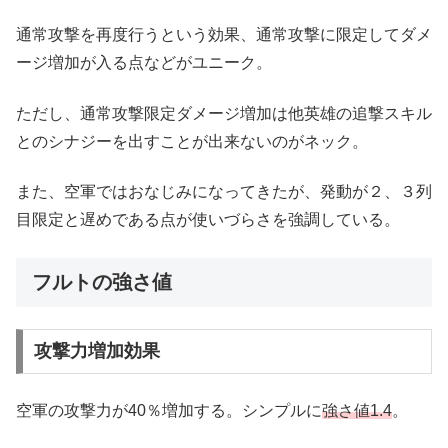
通常攻撃を再度行うという効果、通常攻撃に限定してダメ
ージ増加が入る点などがユニーク。
ただし、通常攻撃限定ダメージ増加は他英雄の追撃スキル
とのシナジーを出すことが出来ないのがネック。
また、空軍ではおなじみになってきたが、発動が２、３列
目限定と遅めである点が使いづらさを強調している。
フルトの強さ値
攻撃力増加効果
空軍の攻撃力が40％増加する。シンプルに
強さ値1.4
。