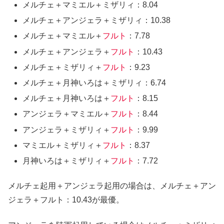
メルチェ＋マミエル＋ミザリィ：8.04
メルチェ＋アンジェラ＋ミザリィ：10.38
メルチェ＋マミエル＋
フルト
：7.78
メルチェ＋アンジェラ＋
フルト
：10.43
メルチェ＋ミザリィ＋
フルト
：9.23
メルチェ＋月神いろは＋ミザリィ：6.74
メルチェ＋月神いろは＋
フルト
：8.15
アンジェラ＋マミエル＋
フルト
：8.44
アンジェラ＋ミザリィ＋
フルト
：9.99
マミエル＋ミザリィ＋
フルト
：8.37
月神いろは＋ミザリィ＋
フルト
：7.72
メルチェ起用＋アンジェラ起用の場合は、メルチェ＋アン
ジェラ＋フルト：10.43が最優。