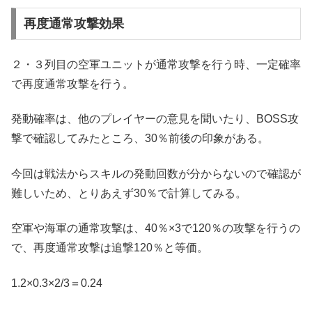
再度通常攻撃効果
２・３列目の空軍ユニットが通常攻撃を行う時、一定確率
で再度通常攻撃を行う。
発動確率は、他のプレイヤーの意見を聞いたり、BOSS攻
撃で確認してみたところ、30％前後の印象がある。
今回は戦法からスキルの発動回数が分からないので確認が
難しいため、とりあえず30％で計算してみる。
空軍や海軍の通常攻撃は、40％×3で120％の攻撃を行うの
で、再度通常攻撃は追撃120％と等価。
1.2×0.3×2/3＝0.24