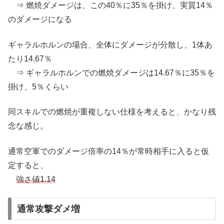
⇒ 燃焼ダメージは、この40％に35％を掛け、実質14％
のダメージになる
ギャラルホルンの場合、全体にダメージが分散し、1体あ
たり14.67％
⇒ ギャラルホルンでの燃焼ダメージは14.67％に35％を
掛け、5％くらい
同スキルでの燃焼が重複しない仕様を考えると、かなり残
念な感じ。
通常空軍でのダメージ倍率の14％が常時相手に入ると仮
定すると、
強さ値1.14
通常攻撃ダメ増