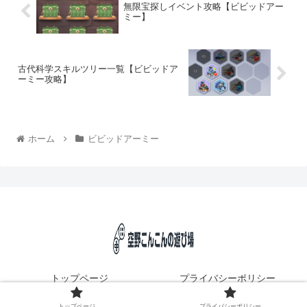
無限宝探しイベント攻略【ビビッドアー
ミー】
古代科学スキルツリー一覧【ビビッドア
ーミー攻略】
ホーム
ビビッドアーミー
トップページ
プライバシーポリシー
© 2020 空野こんこんの遊び場.
トップページ
プライバシーポリシー