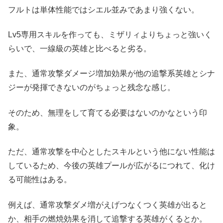
フルトは単体性能ではシエル並みであまり強くない。
Lv5専用スキルを作っても、ミザリィよりちょっと強いく
らいで、一線級の英雄と比べると劣る。
また、通常攻撃ダメージ増加効果が他の追撃系英雄とシナ
ジーが発揮できないのがちょっと残念な感じ。
そのため、無理をして育てる必要はないのかなという印
象。
ただ、通常攻撃を中心としたスキルという他にない性能は
しているため、今後の英雄プールが広がるにつれて、化け
る可能性はある。
例えば、通常攻撃ダメ増がえげつなくつく英雄が出ると
か、相手の燃焼効果を消して追撃する英雄がくるとか。