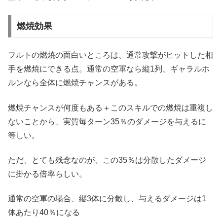
燃焼効果
フルトの燃焼の面白いところは、通常攻撃がヒットした相
手を燃焼にできる点。通常の空軍なら縦1列、ギャラルホ
ルンなら全体に燃焼チャンスがある。
燃焼チャンスが何度もある＋このスキルでの燃焼は重複し
ないことから、実質毎ターン35％のダメージを与えるに
等しい。
ただ、とても残念なのが、この35％は分散したダメージ
に掛かる倍率らしい。
通常の空軍の場合、縦3体に分散し、与えるダメージは1
体あたり40％になる