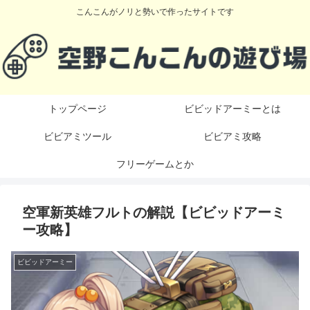
こんこんがノリと勢いで作ったサイトです
トップページ
ビビッドアーミーとは
ビビアミツール
ビビアミ攻略
フリーゲームとか
空軍新英雄フルトの解説【ビビッドアーミ
ー攻略】
ビビッドアーミー