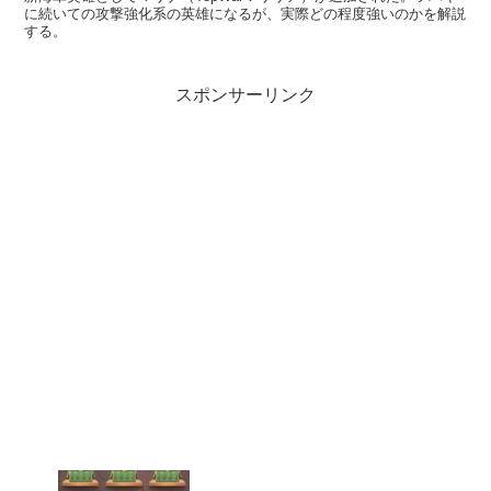
に続いての攻撃強化系の英雄になるが、実際どの程度強いのかを解説
する。
スポンサーリンク