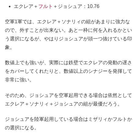
エクレア＋
フルト
＋ジョシュア：10.76
空軍1軍では、エクレア＋ソナリィの組があまりに強力な
ので、外すことが出来ない。あと一枠に何を入れるかとい
う選択になるが、やはりジョシュアが頭一つ抜けている印
象。
数値上でも強いが、実際には鉄壁でエクレアの発動の遅さ
をカバーしてくれたりと、数値以上のシナジーを発揮して
非常に強い。
そのため、ジョシュアを空軍起用できる場合は依然として
エクレア＋ソナリィ＋ジョシュアの組が最優だろう。
ジョシュアを陸軍起用している場合はミザリィかフルトか
の選択になる。