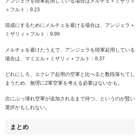
アンジェラを陸軍起用している場合はメルチェ＋ミザリィ
＋フルト：9.23
混成にするためにメルチェを避ける場合は、アンジェラ＋
ミザリィ＋フルト：9.99
メルチェを避けたうえで、アンジェラを陸軍起用している
場合は、マミエル＋ミザリィ＋フルト：8.37
どれにしろ、エクレア起用の空軍と比べると数段落ちてし
まうため、無理に2軍空軍を考える必要はないかも。
次にぶっ壊れ空軍が追加されるまで待つ、というのが賢い
選択かもしれない。
まとめ