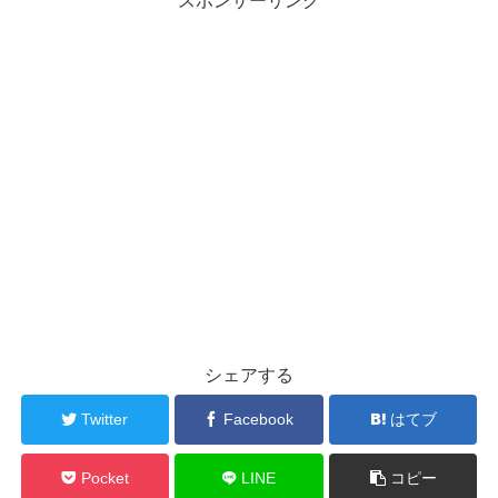
スポンサーリンク
シェアする
Twitter
Facebook
はてブ
Pocket
LINE
コピー