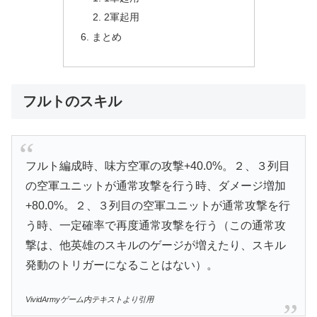
2軍起用
まとめ
フルトのスキル
フルト編成時、味方空軍の攻撃+40.0%。２、３列目
の空軍ユニットが通常攻撃を行う時、ダメージ増加
+80.0%。２、３列目の空軍ユニットが通常攻撃を行
う時、一定確率で再度通常攻撃を行う（この通常攻
撃は、他英雄のスキルのゲージが増えたり、スキル
発動のトリガーになることはない）。
VividArmyゲーム内テキストより引用