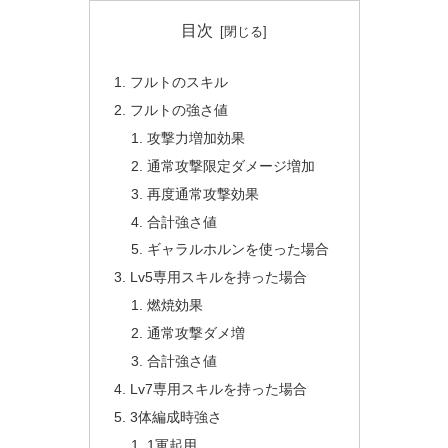
目次
フルトのスキル
フルトの強さ値
攻撃力増加効果
通常攻撃限定ダメージ増加
再度通常攻撃効果
合計強さ値
ギャラルホルンを使った場合
Lv5専用スキルを持った場合
燃焼効果
通常攻撃ダメ増
合計強さ値
Lv7専用スキルを持った場合
3体編成時強さ
1軍起用