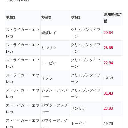
進攻時強さ
英雄1
英雄2
英雄3
値
ストライカー・エウ
クリムゾンタイフ
綾波レイ
20.64
レカ
ーン
ストライカー・エウ
クリムゾンタイフ
リンリン
28.68
レカ
ーン
ストライカー・エウ
クリムゾンタイフ
トービィ
22.8
4
レカ
ーン
ストライカー・エウ
クリムゾンタイフ
ミソラ
19.68
レカ
ーン
ストライカー・エウ
ジプシーデンジ
クリムゾンタイフ
31.43
レカ
ャー
ーン
ストライカー・エウ
ジプシーデンジ
リンリン
23.88
レカ
ャー
ストライカー・エウ
ジプシーデンジ
トービィ
19.26
レカ
ャー