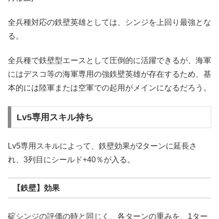
全兵種対応の鉄壁英雄としては、シンジを上回り最強とな
る。
全兵種で鉄壁型エースとして圧倒的に活躍できるが、海軍
にはデスコ等の海軍専用の強鉄壁英雄が存在するため、基
本的には陸軍または空軍での起用がメインになるだろう。
Lv5専用スキル持ち
Lv5専用スキルによって、鉄壁効果が2ターンに延長さ
れ、3列目にシールド+40％が入る。
【鉄壁】効果
碇シンジの評価の時と同じく、各ターンの重みを、1ター