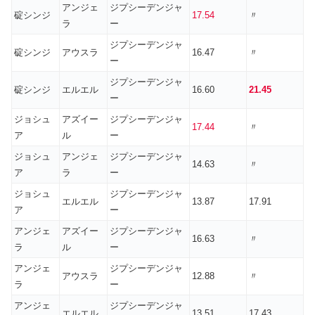
アンジェ
ジプシーデンジャ
碇シンジ
17.54
〃
ラ
ー
ジプシーデンジャ
碇シンジ
アウスラ
16.47
〃
ー
ジプシーデンジャ
碇シンジ
エルエル
16.60
21.45
ー
ジョシュ
アズイー
ジプシーデンジャ
17.44
〃
ア
ル
ー
ジョシュ
アンジェ
ジプシーデンジャ
14.63
〃
ア
ラ
ー
ジョシュ
ジプシーデンジャ
エルエル
13.87
17.91
ア
ー
アンジェ
アズイー
ジプシーデンジャ
16.63
〃
ラ
ル
ー
アンジェ
ジプシーデンジャ
アウスラ
12.88
〃
ラ
ー
アンジェ
ジプシーデンジャ
エルエル
13.51
17.43