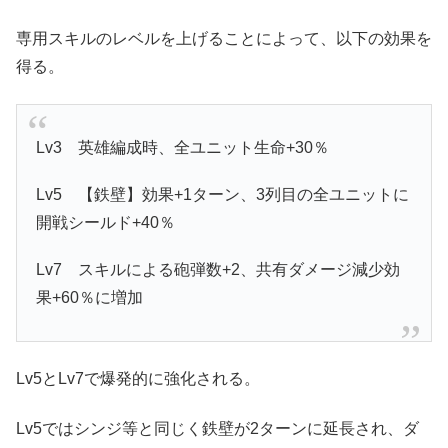
専用スキルのレベルを上げることによって、以下の効果を
得る。
Lv3 英雄編成時、全ユニット生命+30％
Lv5 【鉄壁】効果+1ターン、3列目の全ユニットに
開戦シールド+40％
Lv7 スキルによる砲弾数+2、共有ダメージ減少効
果+60％に増加
Lv5とLv7で爆発的に強化される。
Lv5ではシンジ等と同じく鉄壁が2ターンに延長され、ダ