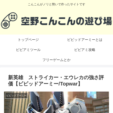
こんこんがノリと勢いで作ったサイトです
トップページ
ビビッドアーミーとは
ビビアミツール
ビビアミ攻略
フリーゲームとか
新英雄 ストライカー・エウレカの強さ評
価【ビビッドアーミー/Topwar】
ビビッドアーミー