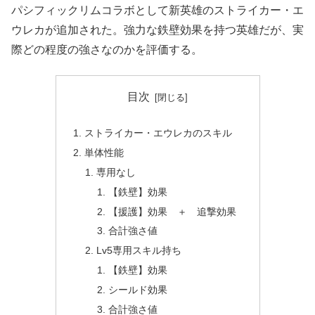
パシフィックリムコラボとして新英雄のストライカー・エ
ウレカが追加された。強力な鉄壁効果を持つ英雄だが、実
際どの程度の強さなのかを評価する。
目次
ストライカー・エウレカのスキル
単体性能
専用なし
【鉄壁】効果
【援護】効果 ＋ 追撃効果
合計強さ値
Lv5専用スキル持ち
【鉄壁】効果
シールド効果
合計強さ値